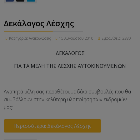
Δεκάλογος Λέσχης
Κατηγορία:
Ανακοινώσεις
15 Αυγούστου 2010
Εμφανίσεις: 3380
ΔΕΚΑΛΟΓΟΣ
ΓΙΑ ΤΑ ΜΕΛΗ ΤΗΣ ΛΕΣΧΗΣ ΑΥΤΟΚΙΝΟΥΜΕΝΩΝ
Αγαπητά μέλη σας παραθέτουμε δέκα συμβουλές που θα
συμβάλλουν στην καλύτερη υλοποίηση των εκδρομών
μας:
Περισσότερα: Δεκάλογος Λέσχης