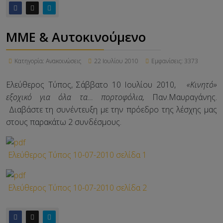
ΜΜΕ & Αυτοκινούμενο
Κατηγορία:
Ανακοινώσεις
22 Ιουλίου 2010
Εμφανίσεις: 3373
Ελεύθερος Τύπος, Σάββατο 10 Ιουλίου 2010,
«Κινητό»
εξοχικό για όλα τα… πορτοφόλια,
Παν.Μαυραγάνης.
Διαβάστε τη συνέντευξη με την πρόεδρο της λέσχης μας
στους παρακάτω 2 συνδέσμους.
Ελεύθερος Τύπος 10-07-2010 σελίδα 1
Ελεύθερος Τύπος 10-07-2010 σελίδα 2