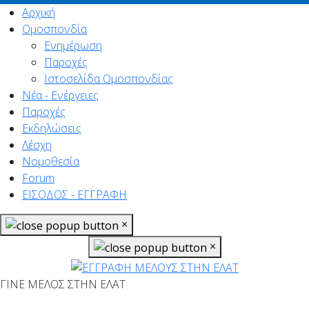
Αρχική
Ομοσπονδία
Ενημέρωση
Παροχές
Ιστοσελίδα Ομοσπονδίας
Νέα - Ενέργειες
Παροχές
Εκδηλώσεις
Λέσχη
Νομοθεσία
Forum
ΕΙΣΟΔΟΣ - ΕΓΓΡΑΦΗ
×
×
ΓΙΝΕ ΜΕΛΟΣ ΣΤΗΝ ΕΛΑΤ