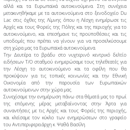
αλλά και τα Ευρωπαϊκά αυτοκινούμενα. Στη συνέχεια
μετακινηθήκαμε με τα αυτοκινούμενα στο ξενοδοχείο Du
Lac στις όχθες της Λίμνης όπου η Λέσχη ενημέρωσε τις
Αρχές και τους Φορείς της Πόλης και της περιοχής για το
αυτοκινούμενο, και επεσήμανε τις προϋποθέσεις και τις
υποδομές που πρέπει να γίνουν για να προσελκύσουμε
στη χώρα μας τα Ευρωπαϊκά αυτοκινούμενα.
Την Δευτέρα το βράδυ στο νυχτερινό κεντρικό δελτίο
ειδήσεων Τ/Ο σταθμού ενημερώσαμε τους τηλεθεατές για
την Λέσχη το αυτοκινούμενο και τα οφέλη που θα
προκύψουν για τις τοπικές κοινωνίες και την Εθνική
Οικονομία από την παρουσία των Ευρωπαϊκών
αυτοκινούμενων στην χώρα μας.
Συνεχίσαμε την ενημέρωση πάνω στα θέματά μας το πρωί
της επόμενης μέρας μεταβαίνοντας στην Άρτα για
συναντήσεις με τις Αρχές και τους Φορείς της περιοχής,
και κλείσαμε τον κύκλο των ενημερώσεων στο γραφείο
του Αντιπεριφερειάρχη κ. Ψαθά Βασίλη.