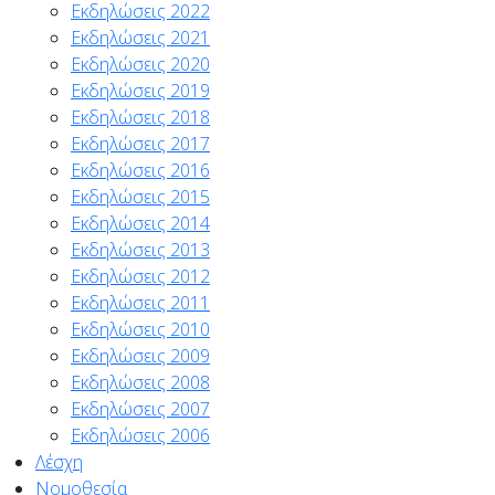
Εκδηλώσεις 2022
Εκδηλώσεις 2021
Εκδηλώσεις 2020
Εκδηλώσεις 2019
Εκδηλώσεις 2018
Εκδηλώσεις 2017
Εκδηλώσεις 2016
Εκδηλώσεις 2015
Εκδηλώσεις 2014
Εκδηλώσεις 2013
Εκδηλώσεις 2012
Εκδηλώσεις 2011
Εκδηλώσεις 2010
Εκδηλώσεις 2009
Εκδηλώσεις 2008
Εκδηλώσεις 2007
Εκδηλώσεις 2006
Λέσχη
Νομοθεσία