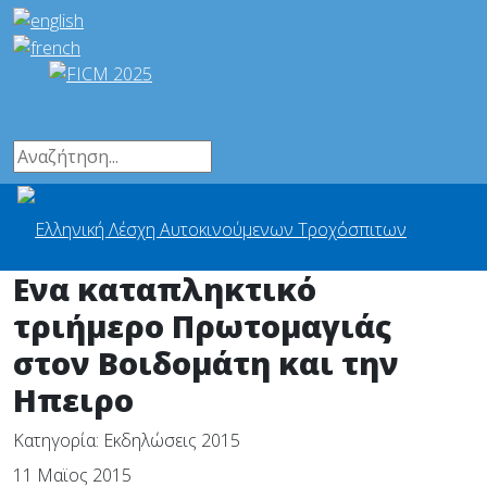
Ενα καταπληκτικό
τριήμερο Πρωτομαγιάς
στον Βοιδομάτη και την
Ηπειρο
Κατηγορία:
Εκδηλώσεις 2015
11 Μαϊος 2015