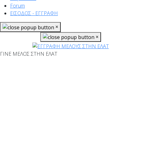
Forum
ΕΙΣΟΔΟΣ - ΕΓΓΡΑΦΗ
×
×
ΓΙΝΕ ΜΕΛΟΣ ΣΤΗΝ ΕΛΑΤ