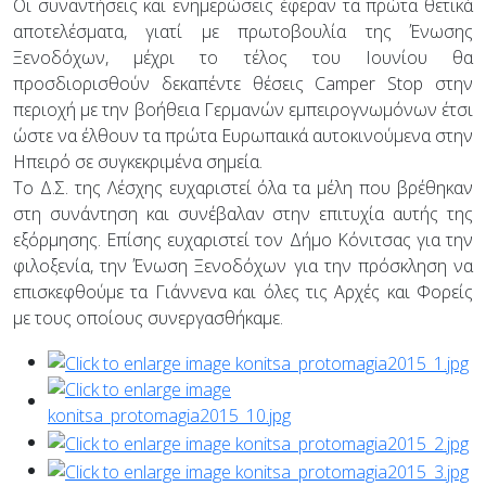
Οι συναντήσεις και ενημερώσεις έφεραν τα πρώτα θετικά
αποτελέσματα, γιατί με πρωτοβουλία της Ένωσης
Ξενοδόχων, μέχρι το τέλος του Ιουνίου θα
προσδιορισθούν δεκαπέντε θέσεις Camper Stop στην
περιοχή με την βοήθεια Γερμανών εμπειρογνωμόνων έτσι
ώστε να έλθουν τα πρώτα Ευρωπαικά αυτοκινούμενα στην
Ηπειρό σε συγκεκριμένα σημεία.
Το Δ.Σ. της Λέσχης ευχαριστεί όλα τα μέλη που βρέθηκαν
στη συνάντηση και συνέβαλαν στην επιτυχία αυτής της
εξόρμησης. Επίσης ευχαριστεί τον Δήμο Κόνιτσας για την
φιλοξενία, την Ένωση Ξενοδόχων για την πρόσκληση να
επισκεφθούμε τα Γιάννενα και όλες τις Αρχές και Φορείς
με τους οποίους συνεργασθήκαμε.