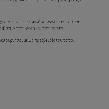
χύοντας και την τοπική κοινωνία, την εστίαση
 σεβασμό στην φύση και στην τοπική
λειτουργήσουμε ως πρεσβευτές του τόπου,