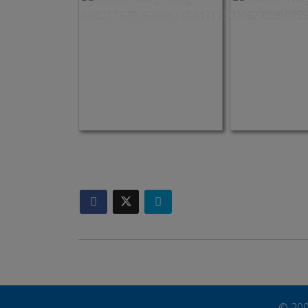
© 200