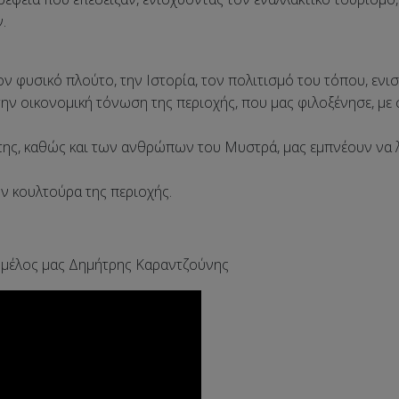
.
ν φυσικό πλούτο, την Ιστορία, τον πολιτισμό του τόπου, ενισ
την οικονομική τόνωση της περιοχής, που μας φιλοξένησε, με
ρτης, καθώς και των ανθρώπων του Μυστρά, μας εμπνέουν να 
την κουλτούρα της περιοχής.
ο μέλος μας Δημήτρης Καραντζούνης