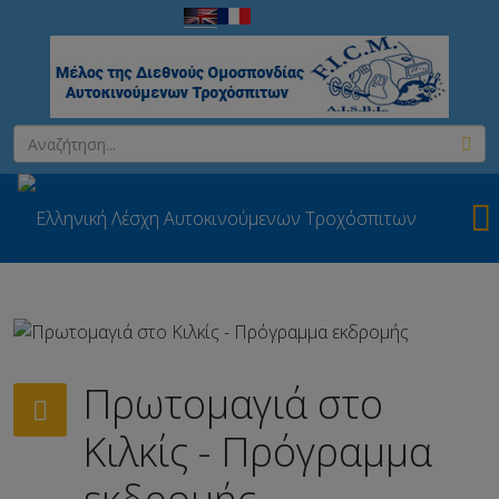
Πρωτομαγιά στο
Κιλκίς - Πρόγραμμα