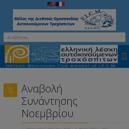
Αναβολή
Συνάντησης
Νοεμβρίου