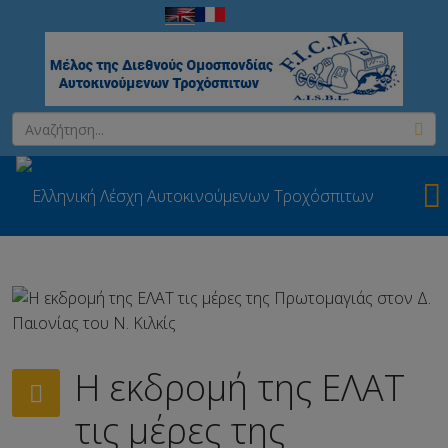
Η εκδρομή της ΕΛΑΤ
τις μέρες της