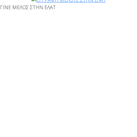
ΓΙΝΕ ΜΕΛΟΣ ΣΤΗΝ ΕΛΑΤ