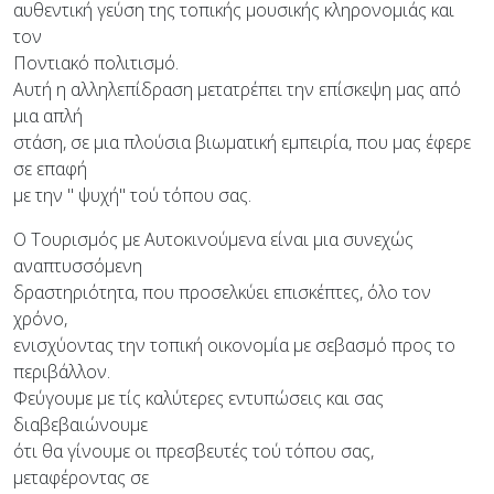
αυθεντική γεύση της τοπικής μουσικής κληρονομιάς και
τον
Ποντιακό πολιτισμό.
Αυτή η αλληλεπίδραση μετατρέπει την επίσκεψη μας από
μια απλή
στάση, σε μια πλούσια βιωματική εμπειρία, που μας έφερε
σε επαφή
με την " ψυχή" τού τόπου σας.
Ο Τουρισμός με Αυτοκινούμενα είναι μια συνεχώς
αναπτυσσόμενη
δραστηριότητα, που προσελκύει επισκέπτες, όλο τον
χρόνο,
ενισχύοντας την τοπική οικονομία με σεβασμό προς το
περιβάλλον.
Φεύγουμε με τίς καλύτερες εντυπώσεις και σας
διαβεβαιώνουμε
ότι θα γίνουμε οι πρεσβευτές τού τόπου σας,
μεταφέροντας σε