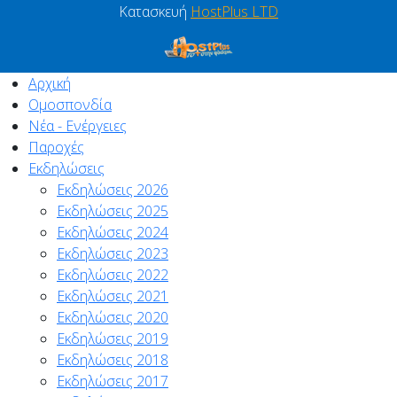
Κατασκευή
HostPlus LTD
Αρχική
Ομοσπονδία
Νέα - Ενέργειες
Παροχές
Εκδηλώσεις
Εκδηλώσεις 2026
Εκδηλώσεις 2025
Εκδηλώσεις 2024
Εκδηλώσεις 2023
Εκδηλώσεις 2022
Εκδηλώσεις 2021
Εκδηλώσεις 2020
Εκδηλώσεις 2019
Εκδηλώσεις 2018
Εκδηλώσεις 2017