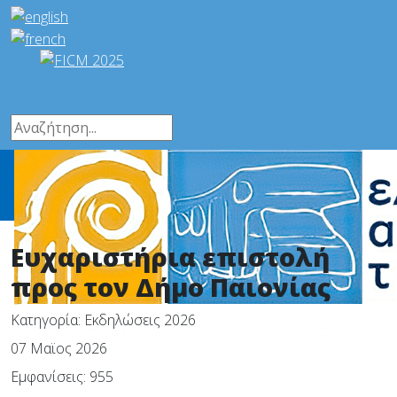
Ευχαριστήρια επιστολή
προς τον Δήμο Παιονίας
Κατηγορία:
Εκδηλώσεις 2026
07 Μαϊος 2026
Εμφανίσεις: 955